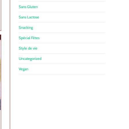
Sans Gluten
Sans Lactose
Snacking
Spécial Fêtes
Style de vie
Uncategorized
Vegan