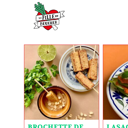
BROCHETTE DE
LASA