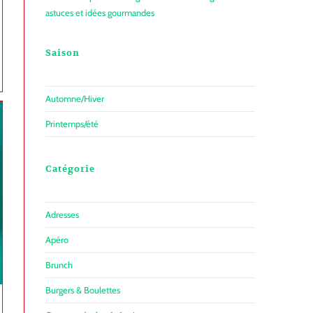
astuces et idées gourmandes
Saison
Automne/Hiver
Printemps/été
Catégorie
Adresses
Apéro
Brunch
Burgers & Boulettes