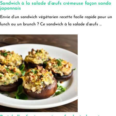
Sandwich à la salade d’œufs crémeuse façon sando
japonnais
Envie d’un sandwich végétarien recette facile rapide pour un
lunch ou un brunch ? Ce sandwich à la salade d’œufs ...