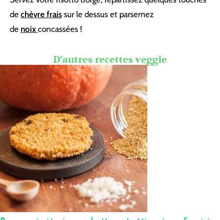
de
chèvre frais
sur le dessus et parsemez
de
noix
concassées !
D'autres recettes veggie