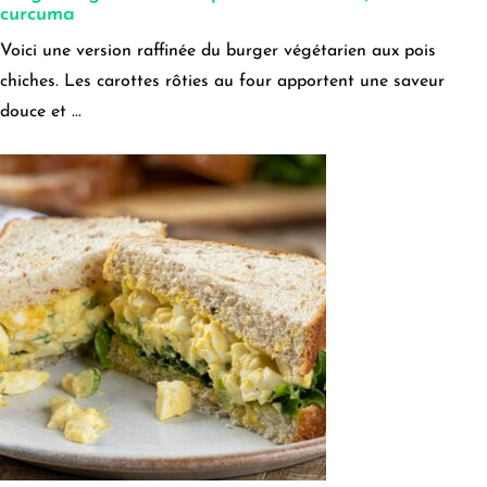
curcuma
Voici une version raffinée du burger végétarien aux pois
chiches. Les carottes rôties au four apportent une saveur
douce et ...