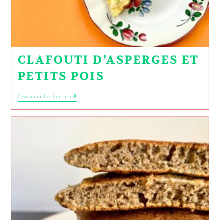
CLAFOUTI D’ASPERGES ET
PETITS POIS
Continuer La Lecture