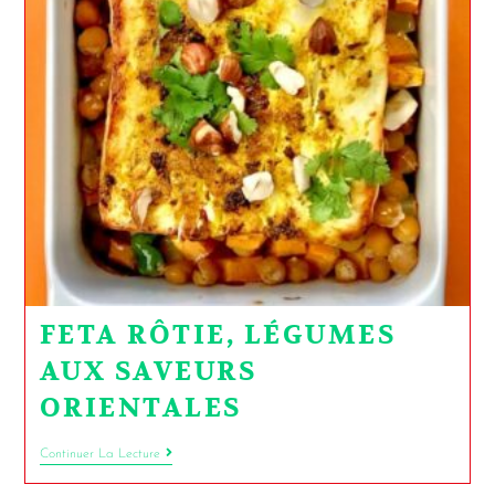
FETA RÔTIE, LÉGUMES
AUX SAVEURS
ORIENTALES
Continuer La Lecture