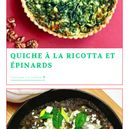
QUICHE À LA RICOTTA ET
ÉPINARDS
Continuer La Lecture