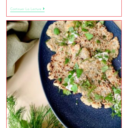
Continuer La Lecture