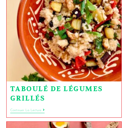
TABOULÉ DE LÉGUMES
GRILLÉS
Continuer La Lecture