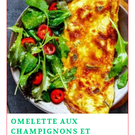
OMELETTE AUX
CHAMPIGNONS ET