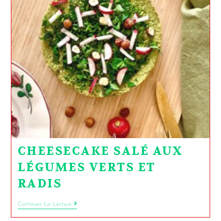
CHEESECAKE SALÉ AUX
LÉGUMES VERTS ET
RADIS
Continuer La Lecture