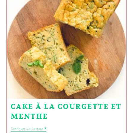
CAKE À LA COURGETTE ET
MENTHE
Continuer La Lecture