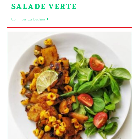
SALADE VERTE
Continuer La Lecture