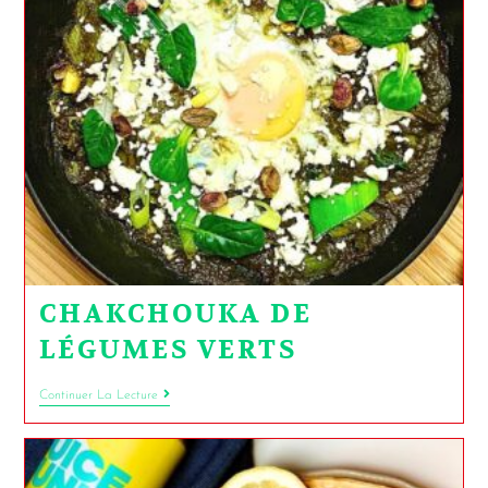
CHAKCHOUKA DE
LÉGUMES VERTS
Continuer La Lecture