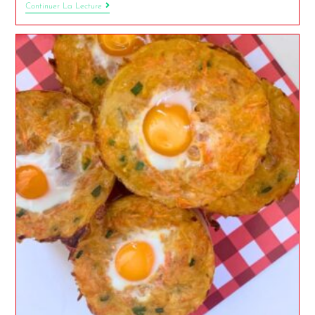
Continuer La Lecture