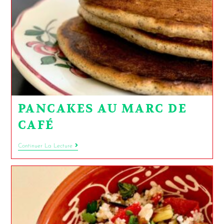
PANCAKES AU MARC DE
CAFÉ
Continuer La Lecture