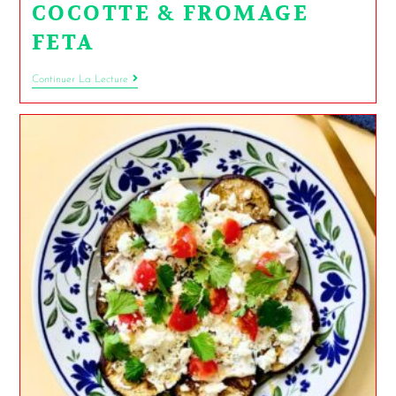
COCOTTE & FROMAGE
FETA
Continuer La Lecture