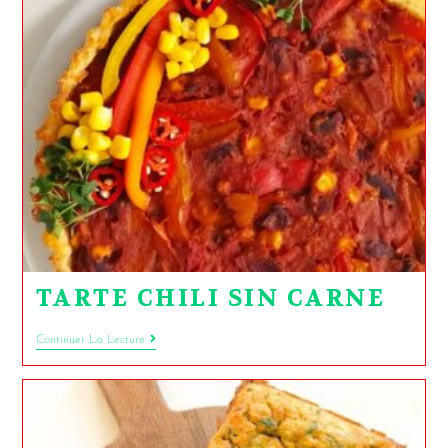
TARTE CHILI SIN CARNE
Continuer La Lecture