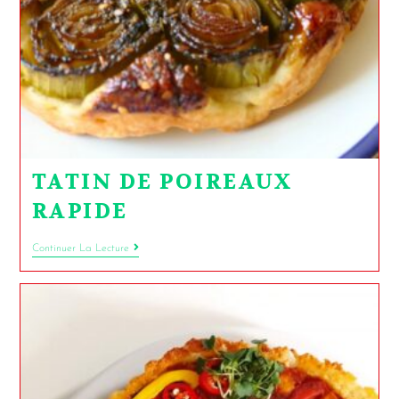
TATIN DE POIREAUX
RAPIDE
Continuer La Lecture