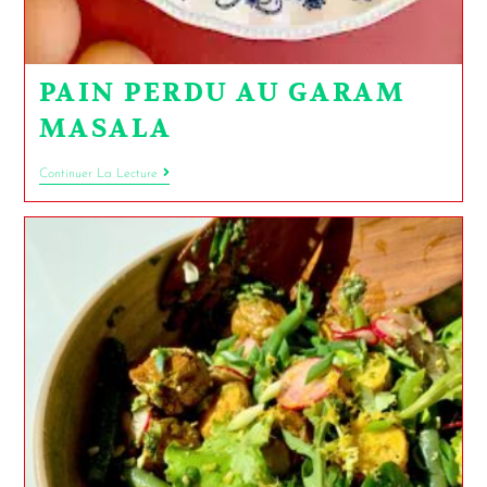
PAIN PERDU AU GARAM
MASALA
Continuer La Lecture