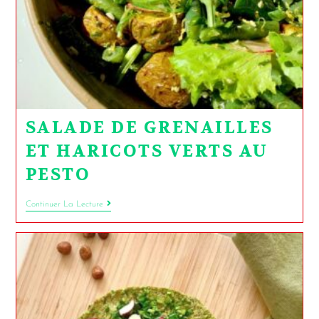
SALADE DE GRENAILLES
ET HARICOTS VERTS AU
PESTO
Continuer La Lecture