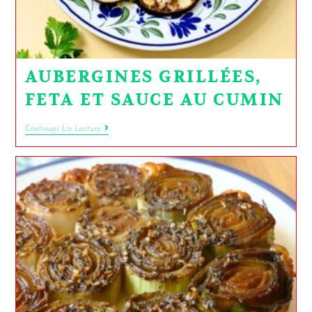
AUBERGINES GRILLÉES,
FETA ET SAUCE AU CUMIN
Continuer La Lecture