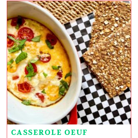
CASSEROLE OEUF