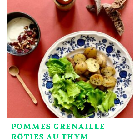
POMMES GRENAILLE
RÔTIES AU THYM