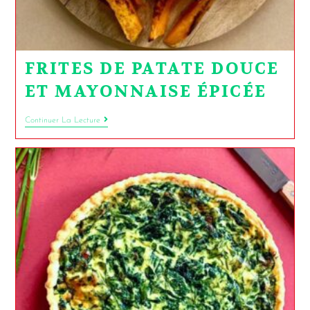
FRITES DE PATATE DOUCE
ET MAYONNAISE ÉPICÉE
Continuer La Lecture