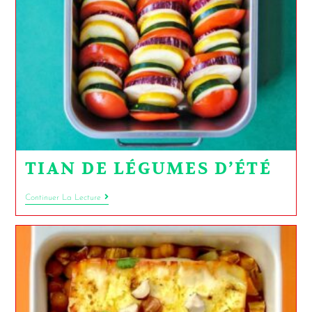
TIAN DE LÉGUMES D’ÉTÉ
Continuer La Lecture