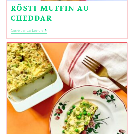
RÖSTI-MUFFIN AU
CHEDDAR
Continuer La Lecture