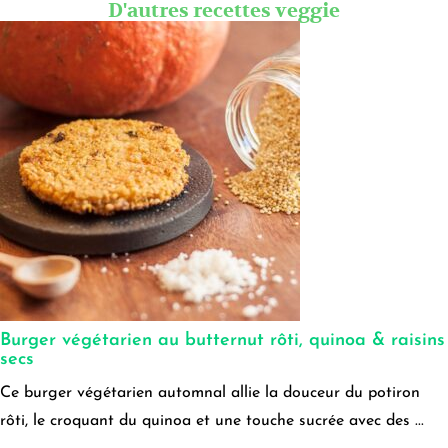
D'autres recettes veggie
Burger végétarien au butternut rôti, quinoa & raisins
secs
Ce burger végétarien automnal allie la douceur du potiron
rôti, le croquant du quinoa et une touche sucrée avec des ...