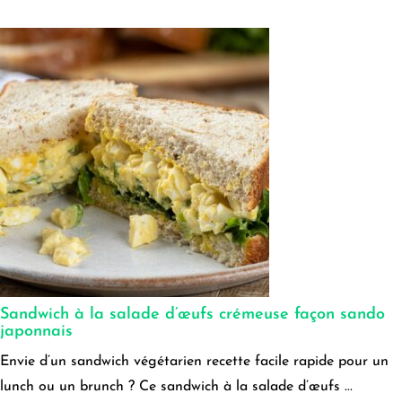
Sandwich à la salade d’œufs crémeuse façon sando
japonnais
Envie d’un sandwich végétarien recette facile rapide pour un
lunch ou un brunch ? Ce sandwich à la salade d’œufs ...