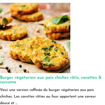
Burger végétarien aux pois chiches rôtis, carottes &
curcuma
Voici une version raffinée du burger végétarien aux pois
chiches. Les carottes rôties au four apportent une saveur
douce et ...