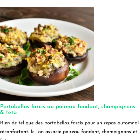
Portobellos farcis au poireau fondant, champignons
& feta
Rien de tel que des portobellos farcis pour un repas automnal
réconfortant. Ici, on associe poireau fondant, champignons et