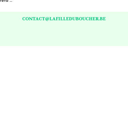
feta ...
CONTACT@LAFILLEDUBOUCHER.BE