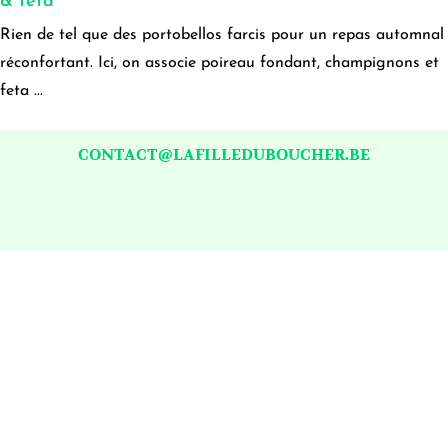
& feta
Rien de tel que des portobellos farcis pour un repas automnal
réconfortant. Ici, on associe poireau fondant, champignons et
feta ...
CONTACT@LAFILLEDUBOUCHER.BE