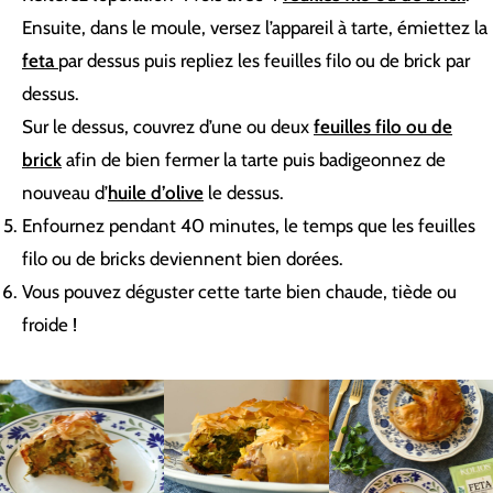
Ensuite, dans le moule, versez l’appareil à tarte, émiettez la
feta
par dessus puis repliez les feuilles filo ou de brick par
dessus.
Sur le dessus, couvrez d’une ou deux
feuilles filo ou de
brick
afin de bien fermer la tarte puis badigeonnez de
nouveau d’
huile d’olive
le dessus.
Enfournez pendant 40 minutes, le temps que les feuilles
filo ou de bricks deviennent bien dorées.
Vous pouvez déguster cette tarte bien chaude, tiède ou
froide !