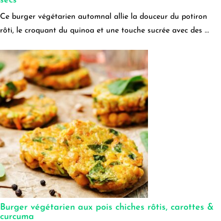
secs
Ce burger végétarien automnal allie la douceur du potiron
rôti, le croquant du quinoa et une touche sucrée avec des ...
Burger végétarien aux pois chiches rôtis, carottes &
curcuma