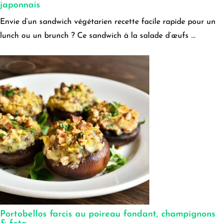
japonnais
Envie d’un sandwich végétarien recette facile rapide pour un
lunch ou un brunch ? Ce sandwich à la salade d’œufs ...
Portobellos farcis au poireau fondant, champignons