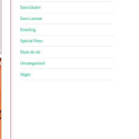
Sans Gluten
Sans Lactose
Snacking
Spécial Fêtes
Style de vie
Uncategorized
Vegan